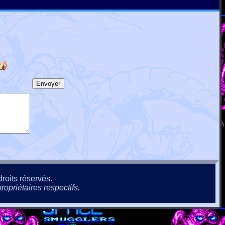
roits réservés.
ropriétaires respectifs.