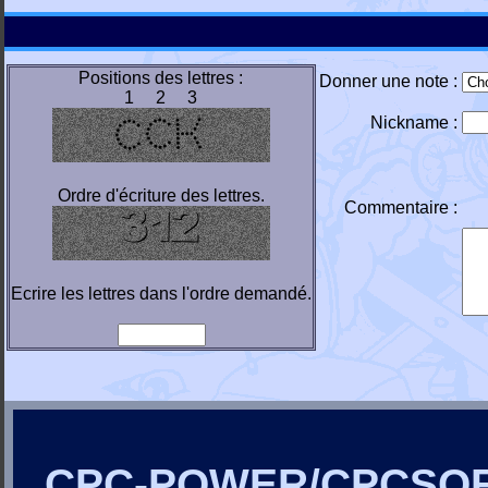
Positions des lettres :
Donner une note :
1 2 3
Nickname :
Ordre d'écriture des lettres.
Commentaire :
Ecrire les lettres dans l'ordre demandé.
CPC-POWER/CPCSO