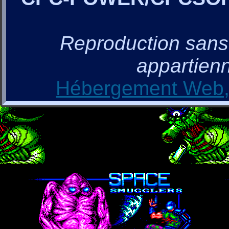
Reproduction sans a
appartienn
Hébergement Web, 