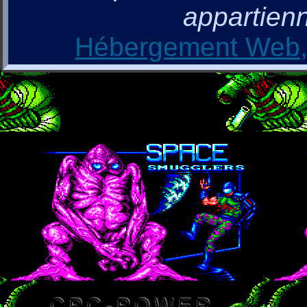
appartienn
Hébergement Web, 