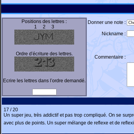
Positions des lettres :
Donner une note :
1 2 3
Nickname :
Ordre d'écriture des lettres.
Commentaire :
Ecrire les lettres dans l'ordre demandé.
17 / 20
Un super jeu, très addictif et pas trop compliqué. On se sur
avec plus de points. Un super mélange de reflexe et de reflex