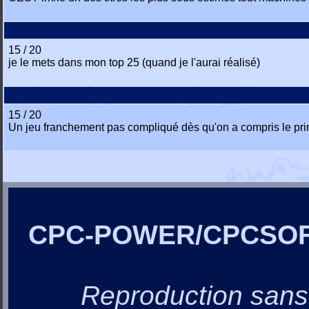
15 / 20
je le mets dans mon top 25 (quand je l'aurai réalisé)
15 / 20
Un jeu franchement pas compliqué dès qu'on a compris le princ
CPC-POWER/CPCSO
Reproduction sans a