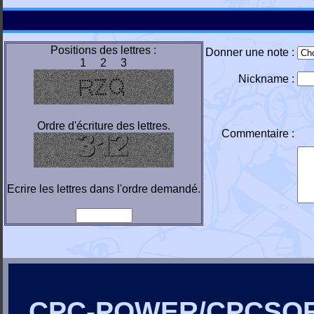
Positions des lettres :
Donner une note :
1 2 3
Nickname :
Ordre d'écriture des lettres.
Commentaire :
Ecrire les lettres dans l'ordre demandé.
CPC-POWER/CPCSO