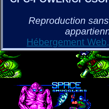
Reproduction sans a
appartienn
Hébergement Web, 