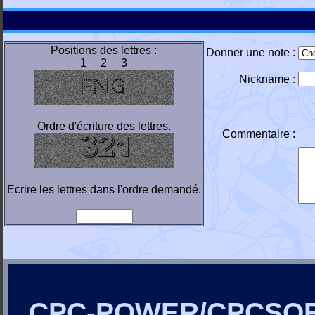
Positions des lettres :
Donner une note :
1 2 3
Nickname :
Ordre d'écriture des lettres.
Commentaire :
Ecrire les lettres dans l'ordre demandé.
CPC-POWER/CPCSO