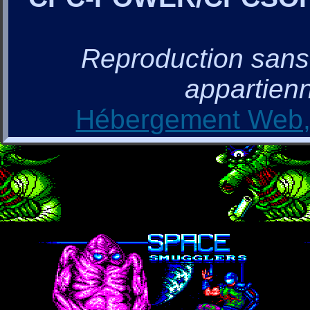
Reproduction sans a
appartienn
Hébergement Web, 