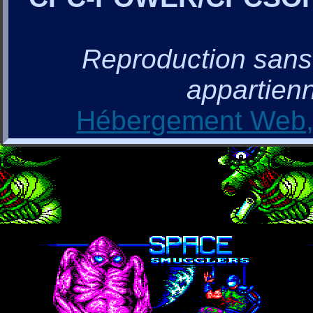
Reproduction sans a
appartienn
Hébergement Web, 