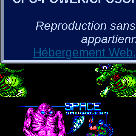
Reproduction sans a
appartienn
Hébergement Web, 