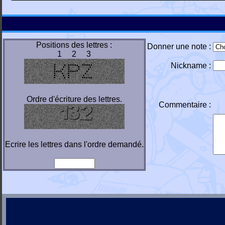
Positions des lettres :
Donner une note :
1 2 3
Nickname :
Ordre d'écriture des lettres.
Commentaire :
Ecrire les lettres dans l'ordre demandé.