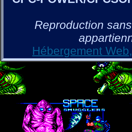
Reproduction sans a
appartienn
Hébergement Web, 