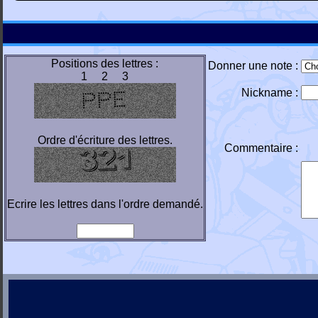
Positions des lettres :
Donner une note :
1 2 3
Nickname :
Ordre d'écriture des lettres.
Commentaire :
Ecrire les lettres dans l'ordre demandé.