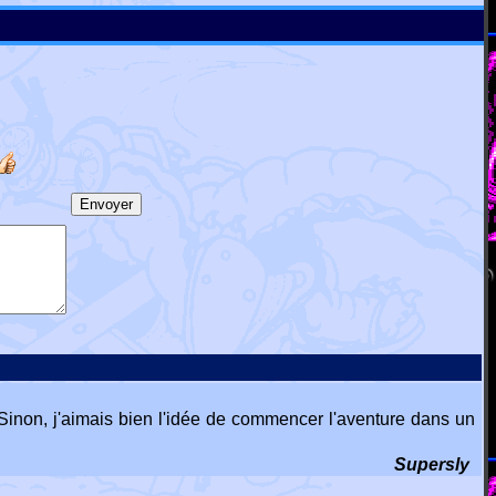
 Sinon, j'aimais bien l'idée de commencer l'aventure dans un
Supersly