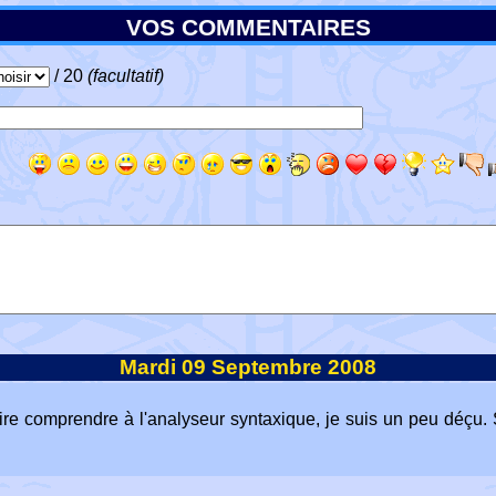
VOS COMMENTAIRES
/ 20
(facultatif)
Mardi 09 Septembre 2008
aire comprendre à l'analyseur syntaxique, je suis un peu déçu.