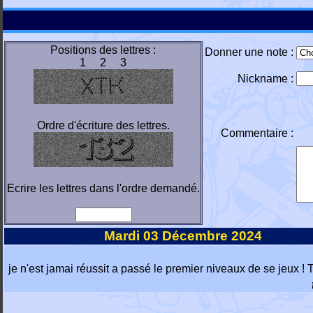
Positions des lettres :
Donner une note :
1 2 3
Nickname :
Ordre d'écriture des lettres.
Commentaire :
Ecrire les lettres dans l'ordre demandé.
Mardi 03 Décembre 2024
je n'est jamai réussit a passé le premier niveaux de se jeux ! T