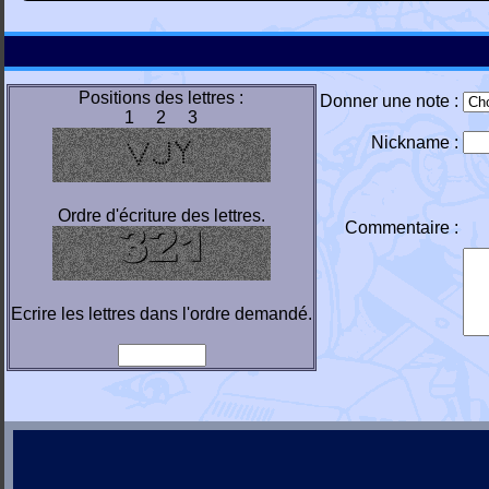
Positions des lettres :
Donner une note :
1 2 3
Nickname :
Ordre d'écriture des lettres.
Commentaire :
Ecrire les lettres dans l'ordre demandé.