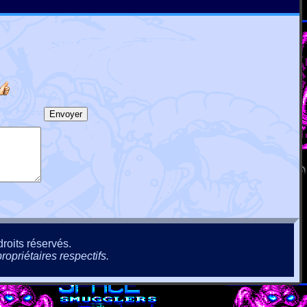
roits réservés.
ropriétaires respectifs.