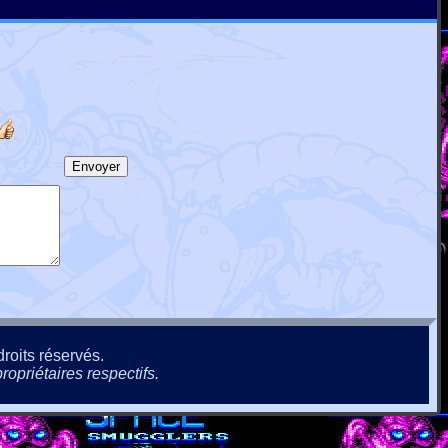
roits réservés.
ropriétaires respectifs.