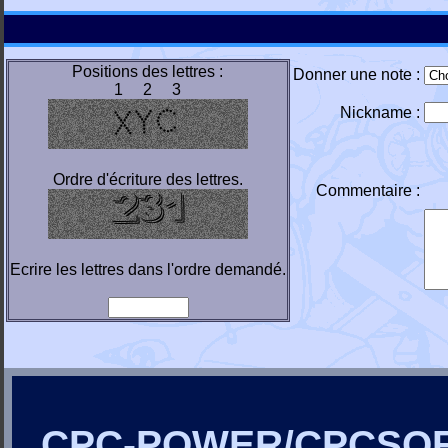
Positions des lettres :
Donner une note :
1 2 3
Nickname :
Ordre d'écriture des lettres.
Commentaire :
Ecrire les lettres dans l'ordre demandé.
CPC-POWER/CPCSO