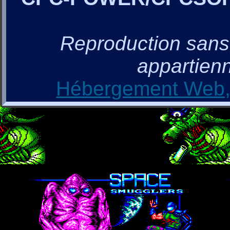
Reproduction sans a
appartienn
Hébergement Web, 