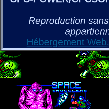
Reproduction sans a
appartienn
Hébergement Web, 