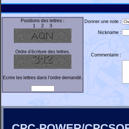
Positions des lettres :
Donner une note :
1 2 3
Nickname :
Ordre d'écriture des lettres.
Commentaire :
Ecrire les lettres dans l'ordre demandé.
CPC-POWER/CPCSO