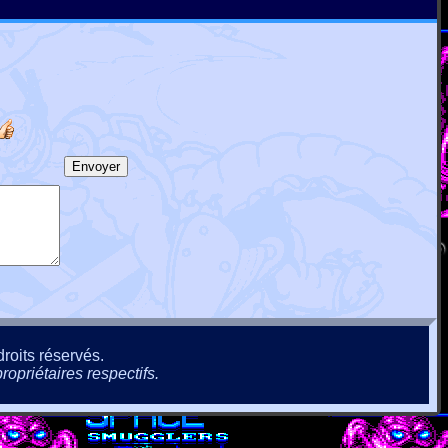
roits réservés.
ropriétaires respectifs.