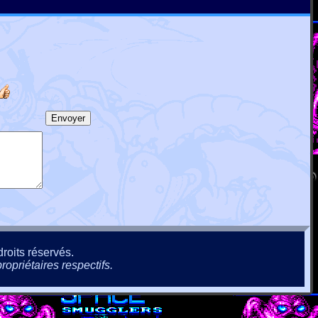
roits réservés.
ropriétaires respectifs.