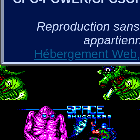
Reproduction sans a
appartienn
Hébergement Web, 