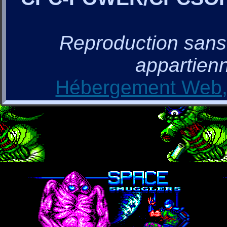
Reproduction sans a
appartienn
Hébergement Web, 