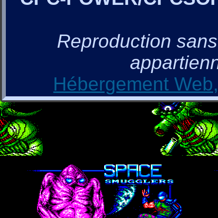
Reproduction sans a
appartienn
Hébergement Web, 