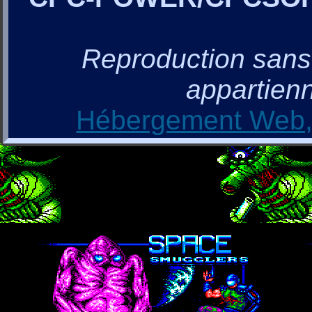
Reproduction sans a
appartienn
Hébergement Web, 