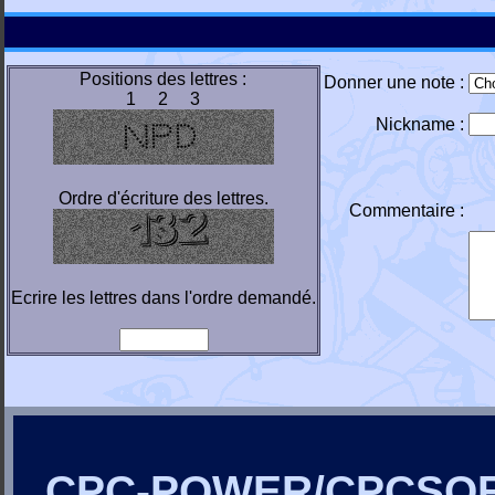
Positions des lettres :
Donner une note :
1 2 3
Nickname :
Ordre d'écriture des lettres.
Commentaire :
Ecrire les lettres dans l'ordre demandé.
CPC-POWER/CPCSO