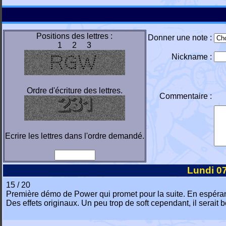
Positions des lettres :
Donner une note :
1 2 3
Nickname :
Ordre d'écriture des lettres.
Commentaire :
Ecrire les lettres dans l'ordre demandé.
Lundi 07
15 / 20
Première démo de Power qui promet pour la suite. En espérant q
Des effets originaux. Un peu trop de soft cependant, il serait