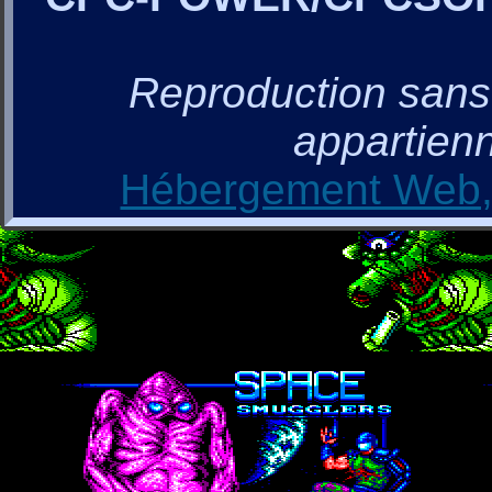
Reproduction sans a
appartienn
Hébergement Web, 