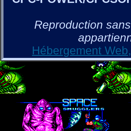
Reproduction sans a
appartienn
Hébergement Web, 