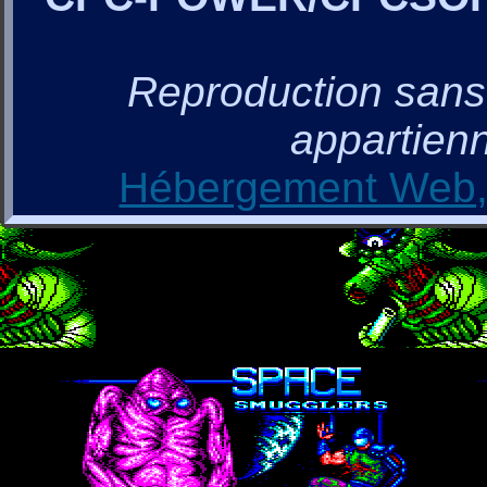
Reproduction sans a
appartienn
Hébergement Web, 