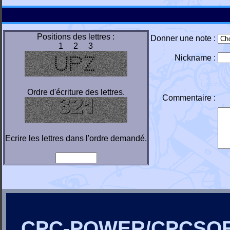
Positions des lettres :
Donner une note :
1 2 3
Nickname :
Ordre d'écriture des lettres.
Commentaire :
Ecrire les lettres dans l'ordre demandé.
CPC-POWER/CPCSO