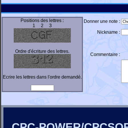
Positions des lettres :
Donner une note :
1 2 3
Nickname :
Ordre d'écriture des lettres.
Commentaire :
Ecrire les lettres dans l'ordre demandé.
CPC-POWER/CPCSO