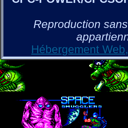
Reproduction sans a
appartienn
Hébergement Web, 