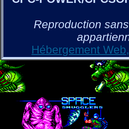
Reproduction sans a
appartienn
Hébergement Web, 