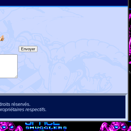
roits réservés.
ropriétaires respectifs.