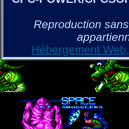
Reproduction sans a
appartienn
Hébergement Web, 