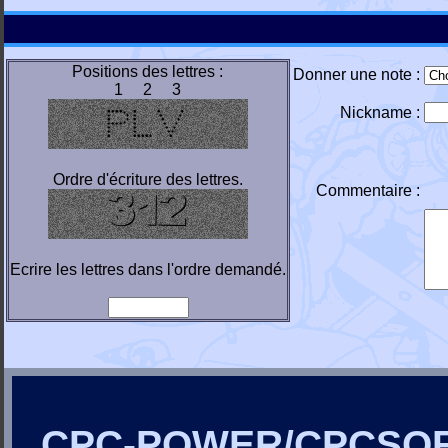
Positions des lettres :
Donner une note :
1 2 3
Nickname :
Ordre d'écriture des lettres.
Commentaire :
Ecrire les lettres dans l'ordre demandé.
CPC-POWER/CPCSO