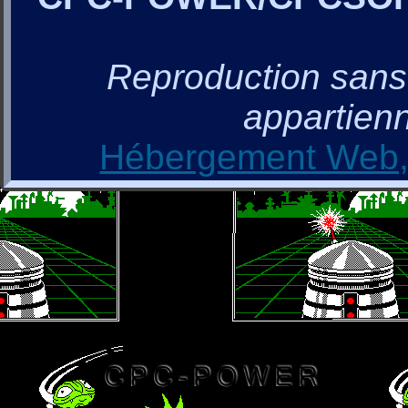
Reproduction sans a
appartienn
Hébergement Web, 