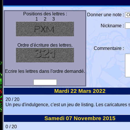
Positions des lettres :
Donner une note :
1 2 3
Nickname :
Ordre d'écriture des lettres.
Commentaire :
Ecrire les lettres dans l'ordre demandé.
Mardi 22 Mars 2022
20 / 20
Un peu d'indulgence, c'est un jeu de listing. Les caricatures
Samedi 07 Novembre 2015
0 / 20