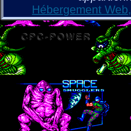
Hébergement Web, 