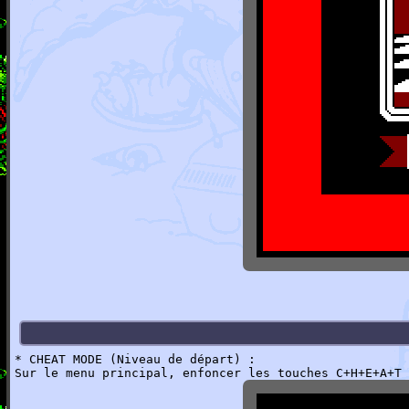
* CHEAT MODE (Niveau de départ) :
Sur le menu principal, enfoncer les touches C+H+E+A+T 