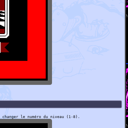
 changer le numéro du niveau (1-8).