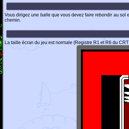
Vous dirigez une balle que vous devez faire rebondir au sol e
chemin.
La taille écran du jeu est normale (Registre R1 et R6 du CRTC