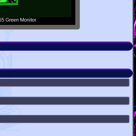
5 Green Monitor