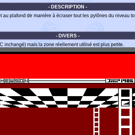
- DESCRIPTION -
t au plafond de manière à écraser tout les pylônes du niveau tout
- DIVERS -
 inchangé) mais la zone réellement utilisé est plus petite.