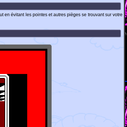
 en évitant les pointes et autres pièges se trouvant sur votre