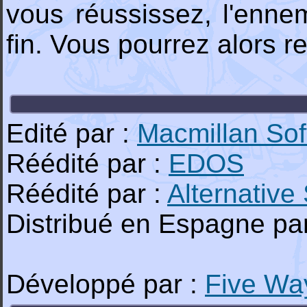
vous réussissez, l'enne
fin. Vous pourrez alors re
Edité par :
Macmillan Sof
Réédité par :
EDOS
Réédité par :
Alternative
Distribué en Espagne pa
Développé par :
Five Wa