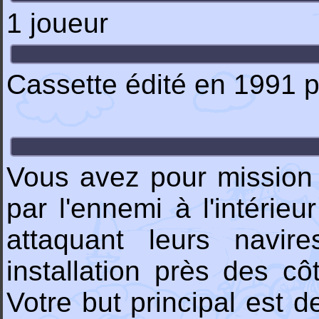
1 joueur
Cassette édité en 1991 
Vous avez pour mission
par l'ennemi à l'intéri
attaquant leurs navire
installation près des c
Votre but principal est d