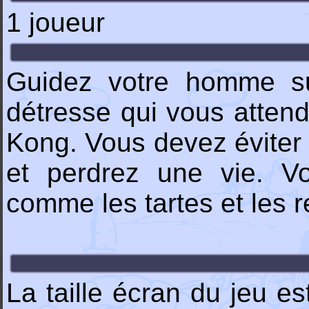
1 joueur
Guidez votre homme su
détresse qui vous attend
Kong. Vous devez éviter l
et perdrez une vie. Vo
comme les tartes et les r
La taille écran du jeu e