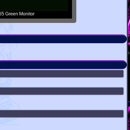
5 Green Monitor