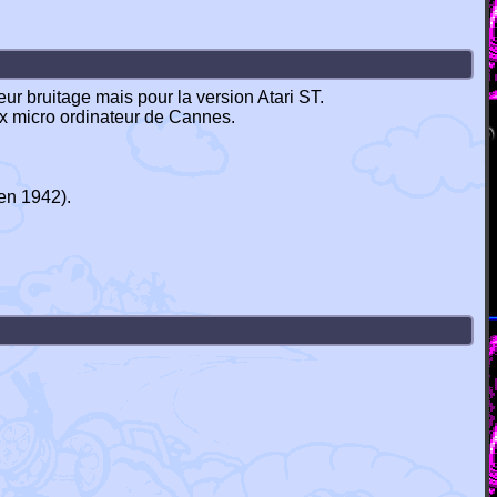
ur bruitage mais pour la version Atari ST.
ux micro ordinateur de Cannes.
en 1942).