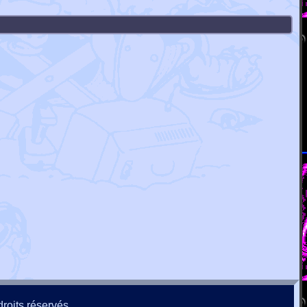
roits réservés.