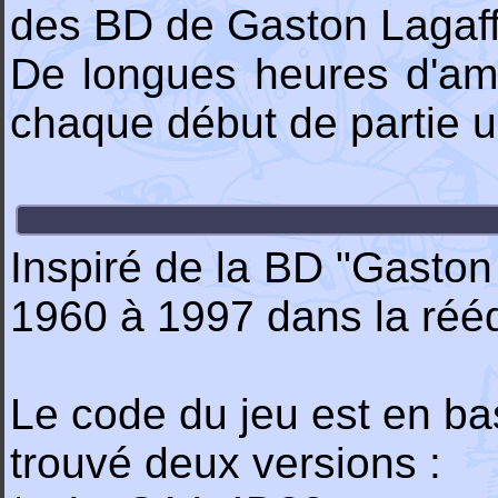
des BD de Gaston Lagaffe
De longues heures d'am
chaque début de partie u
Inspiré de la BD "Gaston
1960 à 1997 dans la réédi
Le code du jeu est en ba
trouvé deux versions :