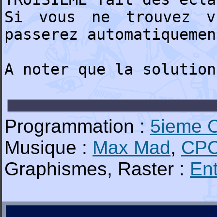
Si vous ne trouvez v
passerez automatiquemen
A noter que la solution
Programmation :
5ieme 
Musique :
Max Mad
,
CPC
Graphismes, Raster :
Ent