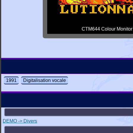
CTM644 Colour Monitor
1991
Digitalisation vocale
DEMO -> Divers