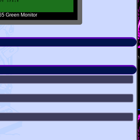
5 Green Monitor