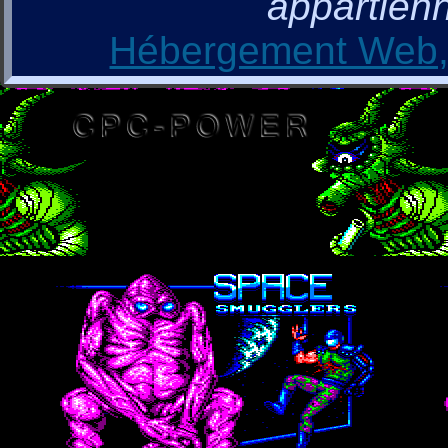
appartienn
Hébergement Web, 