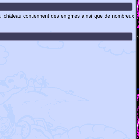
 du château contiennent des énigmes ainsi que de nombreux