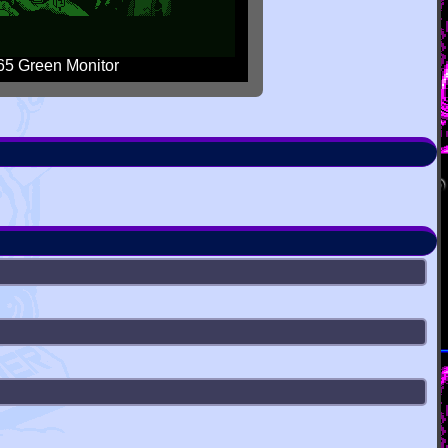
5 Green Monitor