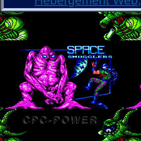
Hébergement Web, 