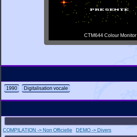
CTM644 Colour Monitor
1990
Digitalisation vocale
COMPILATION -> Non Officielle
DEMO -> Divers