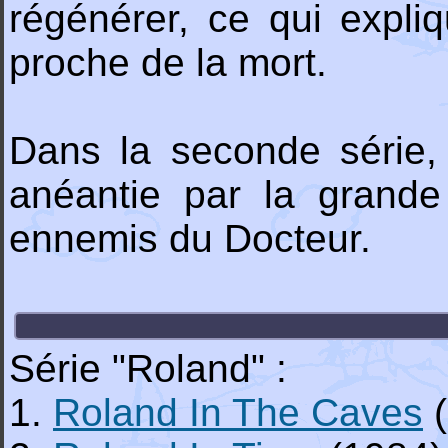
régénérer, ce qui expli
proche de la mort.
Dans la seconde série, 
anéantie par la grande
ennemis du Docteur.
Série "Roland" :
1.
Roland In The Caves
(