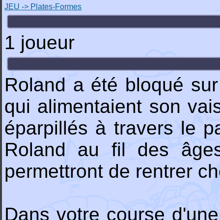
JEU -> Plates-Formes
1 joueur
Roland a été bloqué sur
qui alimentaient son vai
éparpillés à travers le 
Roland au fil des âges
permettront de rentrer che
Dans votre course d'une s