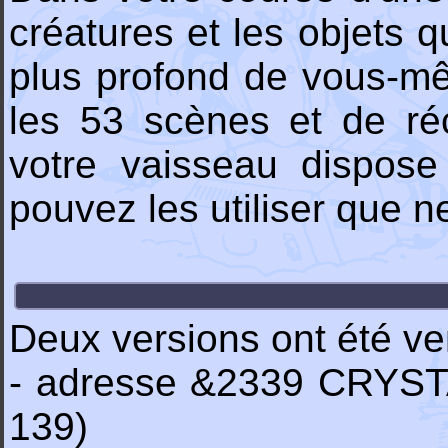
créatures et les objets q
plus profond de vous-mêm
les 53 scènes et de ré
votre vaisseau dispose
pouvez les utiliser que ne
Deux versions ont été ve
- adresse &2339 CRYSTA
139)