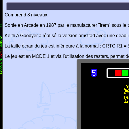
Comprend 8 niveaux.
Sortie en Arcade en 1987 par le manufacturer "Irem" sous le t
Keith A Goodyer a réalisé la version amstrad avec une deadli
La taille écran du jeu est inférieure à la normal : CRTC R1 =
Le jeu est en MODE 1 et via l'utilisation des rasters, permet 