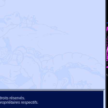
roits réservés.
ropriétaires respectifs.