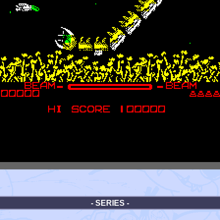
- SERIES -