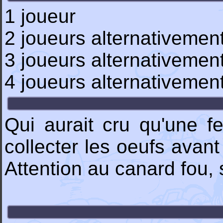
1 joueur
2 joueurs alternativemen
3 joueurs alternativemen
4 joueurs alternativemen
Qui aurait cru qu'une f
collecter les oeufs avant
Attention au canard fou,